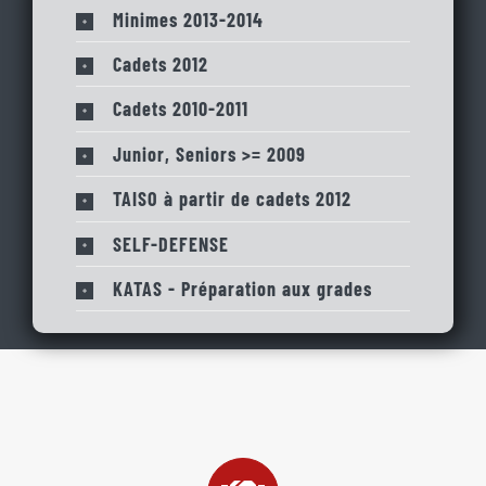
Minimes 2013-2014
Cadets 2012
Cadets 2010-2011
Junior, Seniors >= 2009
TAISO à partir de cadets 2012
SELF-DEFENSE
KATAS - Préparation aux grades