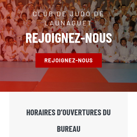
CLUB DE JUDO DE
LAUNAGUET
REJOIGNEZ-NOUS
REJOIGNEZ-NOUS
HORAIRES D’OUVERTURES DU
BUREAU