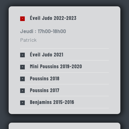
Éveil Judo 2022-2023
Jeudi : 17h00-18h00
Patrick
Éveil Judo 2021
Mini Poussins 2019-2020
Poussins 2018
Poussins 2017
Benjamins 2015-2016