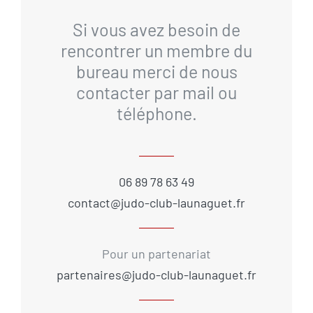
Si vous avez besoin de
rencontrer un membre du
bureau merci de nous
contacter par mail ou
téléphone.
06 89 78 63 49
contact@judo-club-launaguet.fr
Pour un partenariat
partenaires@judo-club-launaguet.fr