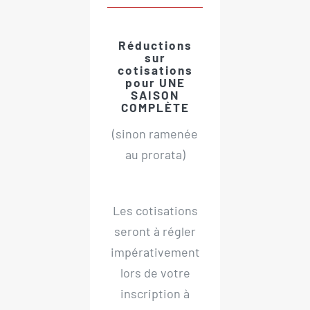
Réductions
sur
cotisations
pour UNE
SAISON
COMPLÈTE
(sinon ramenée
au prorata)
Les cotisations
seront à régler
impérativement
lors de votre
inscription à