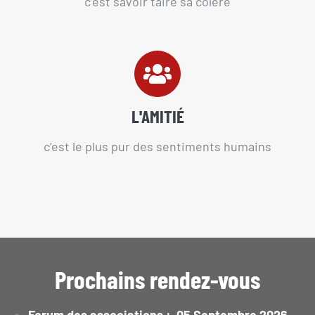
c’est savoir taire sa colère
L'AMITIÉ
c’est le plus pur des sentiments humains
Prochains rendez-vous