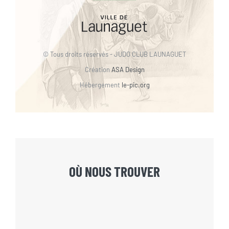
© Tous droits réservés - JUDO CLUB LAUNAGUET
Création
ASA Design
Hébergement
le-pic.org
OÙ NOUS TROUVER