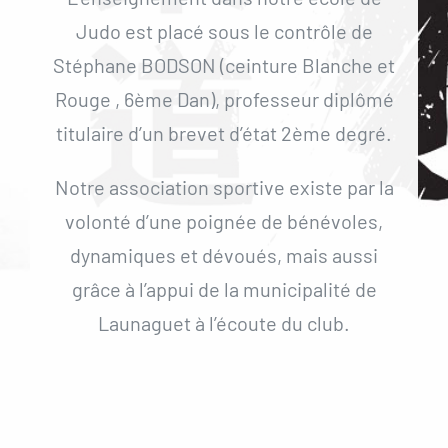
Judo est placé sous le contrôle de
Stéphane BODSON (ceinture Blanche et
Rouge , 6ème Dan), professeur diplômé
titulaire d’un brevet d’état 2ème degré.
Notre association sportive existe par la
volonté d’une poignée de bénévoles,
dynamiques et dévoués, mais aussi
grâce à l’appui de la municipalité de
Launaguet à l’écoute du club.