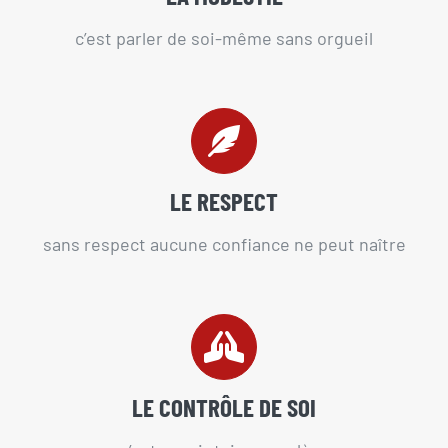
c’est parler de soi-même sans orgueil
LE RESPECT
sans respect aucune confiance ne peut naître
LE CONTRÔLE DE SOI