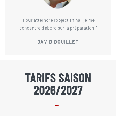
Pour atteindre l’objectif final, je me
concentre d’abord sur la préparation.
DAVID DOUILLET
TARIFS SAISON
2026/2027