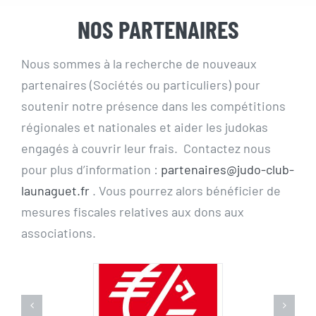
NOS PARTENAIRES
Nous sommes à la recherche de nouveaux
partenaires (Sociétés ou particuliers) pour
soutenir notre présence dans les compétitions
régionales et nationales et aider les judokas
engagés à couvrir leur frais. Contactez nous
pour plus d’information :
partenaires@judo-club-
launaguet.fr
. Vous pourrez alors bénéficier de
mesures fiscales relatives aux dons aux
associations.