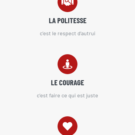
LA POLITESSE
c’est le respect d’autrui
LE COURAGE
c’est faire ce qui est juste