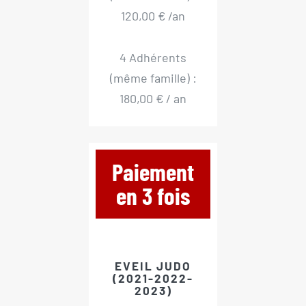
120,00 € /an
4 Adhérents
(même famille) :
180,00 € / an
Paiement
en 3 fois
EVEIL JUDO
(2021-2022-
2023)