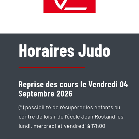
Horaires Judo
Reprise des cours le Vendredi 04
Septembre 2026
(*) possibilité de récupérer les enfants au
centre de loisir de l’école Jean Rostand les
lundi, mercredi et vendredi à 17h00