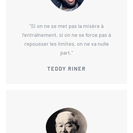
Si on ne se met pas la misère à
l’entraînement, si on ne se force pas à
repousser les limites, on ne va nulle
part.
TEDDY RINER