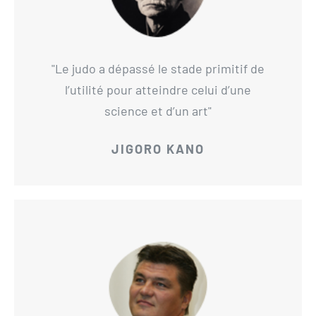
Le judo a dépassé le stade primitif de
l’utilité pour atteindre celui d’une
science et d’un art
JIGORO KANO