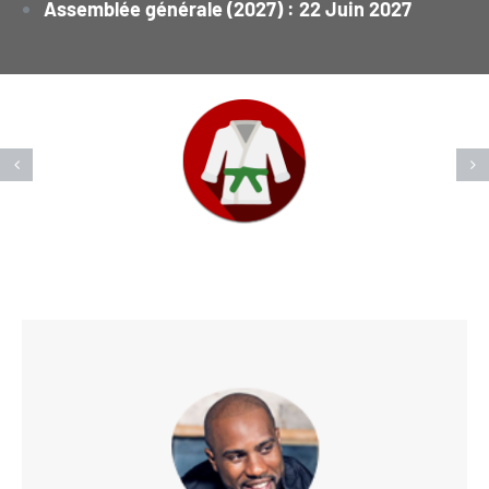
Assemblée générale (2027) : 22 Juin 2027