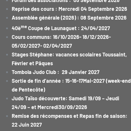
Forum des associations : 05 Septembre 2026
Reprise des cours : Mercredi 04 Septembre 2026
Assemblée générale (2026) : 08 Septembre 2026
me
40è
Coupe de Launaguet : 24/04/2027
Cours communs: 16/10/2026- 18/12/2026-
05/02/2027- 02/04/2027
Stages Stéphane: vacances scolaires Toussaint,
Février et Pâques
Tombola Judo Club : 29 Janvier 2027
Sortie de fin d’année : 15-16-17Mai-2027 (week-end
de Pentecôte)
Judo Taïso découverte: Samedi 19/09 – Jeudi
24/09 – et Mercredi30/09/2026
Remise des récompenses et Repas fin de saison:
22 Juin 2027