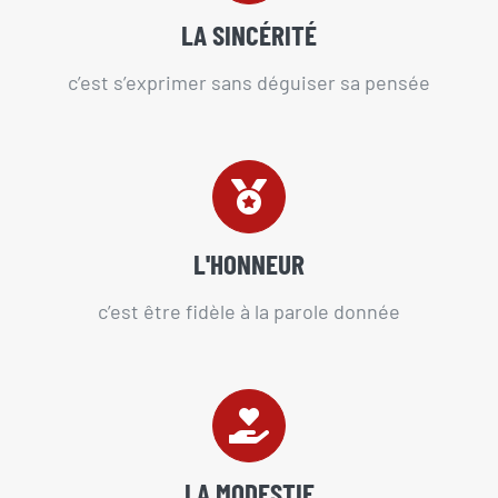
LA SINCÉRITÉ
c’est s’exprimer sans déguiser sa pensée
L'HONNEUR
c’est être fidèle à la parole donnée
LA MODESTIE