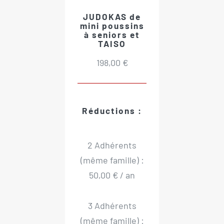
JUDOKAS de
mini poussins
à seniors et
TAISO
198,00 €
Réductions :
2 Adhérents
(même famille) :
50,00 € / an
3 Adhérents
(même famille) :