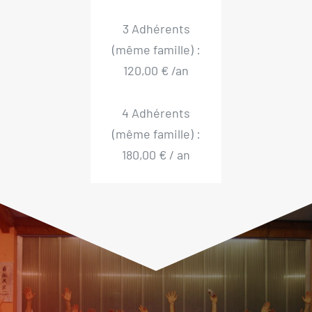
3 Adhérents
(même famille) :
120,00 € /an
4 Adhérents
(même famille) :
180,00 € / an